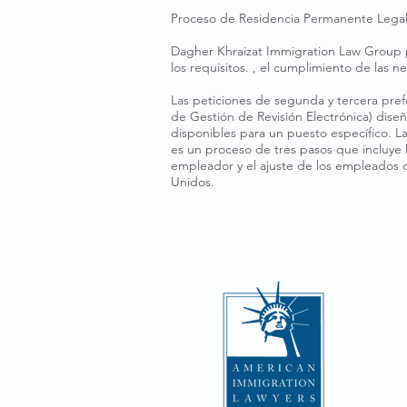
Proceso de Residencia Permanente Legal 
Dagher Khraizat Immigration Law Group p
los requisitos. , el cumplimiento de las
Las peticiones de segunda y tercera pref
de Gestión de Revisión Electrónica) dise
disponibles para un puesto específico. 
es un proceso de tres pasos que incluye 
empleador y el ajuste de los empleados 
Unidos.