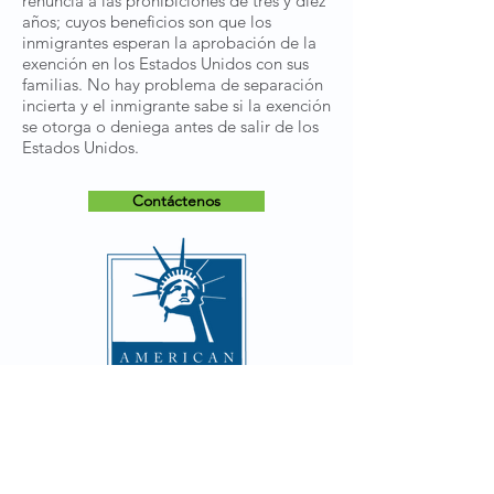
renuncia a las prohibiciones de tres y diez
años; cuyos beneficios son que los
inmigrantes esperan la aprobación de la
exención en los Estados Unidos con sus
familias. No hay problema de separación
incierta y el inmigrante sabe si la exención
se otorga o deniega antes de salir de los
Estados Unidos.
Contáctenos
CONTACTO