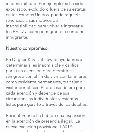
inadmisibilidad. Por ejemplo, si ha sido
expulsado, excluido o fuera de su estatus
en los Estados Unidos, puede requerir
renuncias a sus motivos de
inadmisibilidad para volver a ingresar a
los EE. UU. como inmigrante o como no
inmigrante.
Nuestro compromiso:
En Dagher Khraizat Law lo ayudamos a
determinar si es inadmisible y califica
para una exención para permitir su
reingreso con el fin de vivir con familiares
como residente permanente, trabajar o
visitar por placer. El proceso difiere para
cada exención y depende de sus
circunstancias individuales y estamos
listos para guiarlo a través de los detalles.
Recientemente ha habido una expansión
en la exención de presencia ilegal. La
nueva exención provisional I-601A